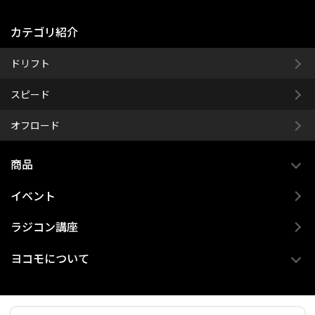
カテゴリ紹介
ドリフト
スピード
オフロード
商品
イベント
ラジコン講座
ヨコモについて