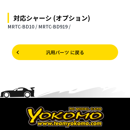
対応シャーシ (オプション)
MRTC-BD10 /
MRTC-BD919 /
汎用パーツ に戻る