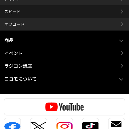
スピード
オフロード
商品
イベント
ラジコン講座
ヨコモについて