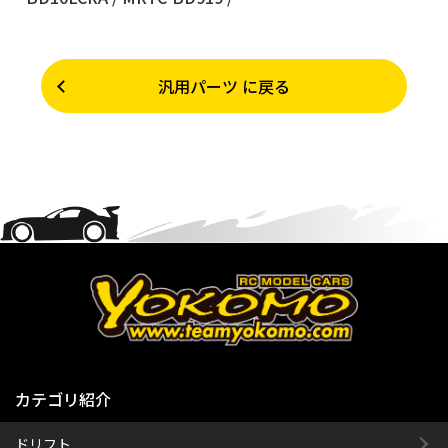
汎用パーツ に戻る
カテゴリ紹介
ドリフト