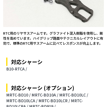
RTC用のリヤサスアームです。グラファイト混入樹脂を使用し、剛
性を高めています。ハイグリップ路面やテクニカルレイアウトに有
効で、標準のRTC用サスアームに比べてレスポンスが向上します。
対応シャーシ
B10-RTCA /
対応シャーシ (オプション)
MRTC-BD10 /
MRTC-BD10A /
MRTC-BD10LC /
MRTC-BD10LCA /
MRTC-BD10LCR /
MRTC-
BD10LCRA /
MRTC-BD919 /