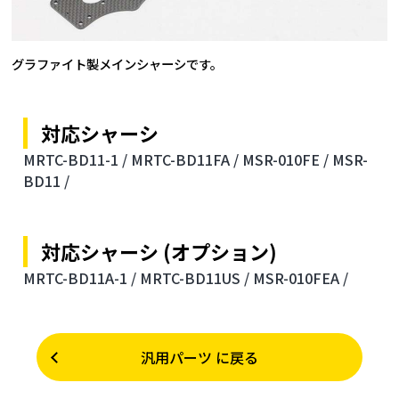
グラファイト製メインシャーシです。
対応シャーシ
MRTC-BD11-1 /
MRTC-BD11FA /
MSR-010FE /
MSR-
BD11 /
対応シャーシ (オプション)
MRTC-BD11A-1 /
MRTC-BD11US /
MSR-010FEA /
汎用パーツ に戻る