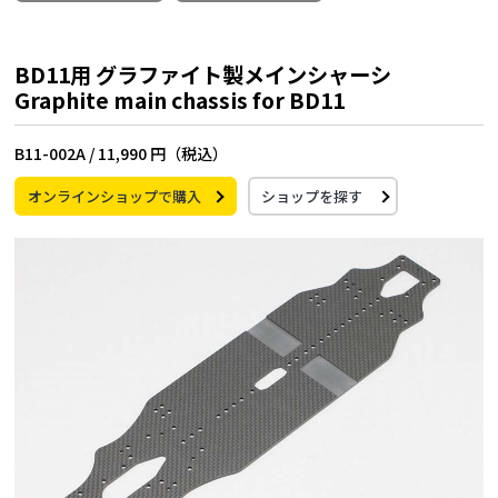
BD11用 グラファイト製メインシャーシ
Graphite main chassis for BD11
B11-002A /
11,990 円（税込）
オンラインショップで購入
ショップを探す