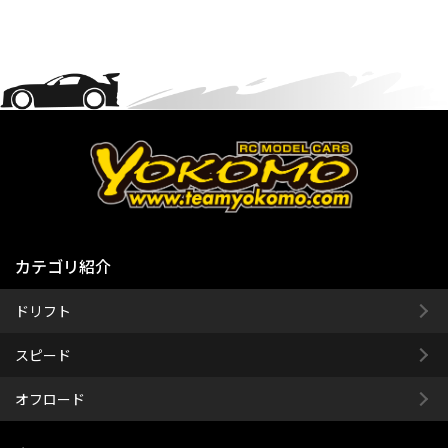
カテゴリ紹介
ドリフト
スピード
オフロード