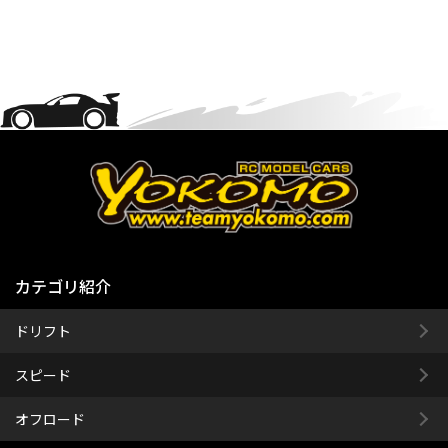
カテゴリ紹介
ドリフト
スピード
オフロード