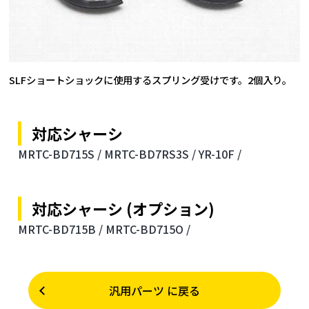
SLFショートショックに使用するスプリング受けです。2個入り。
対応シャーシ
MRTC-BD715S /
MRTC-BD7RS3S /
YR-10F /
対応シャーシ (オプション)
MRTC-BD715B /
MRTC-BD715O /
汎用パーツ に戻る