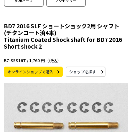
汎用パーツ
アクセサリー
BD7 2016 SLF ショートショック2用 シャフト
(チタンコート済4本)
Titanium Coated Shock shaft for BD7 2016
Short shock 2
B7-S5S16T /
1,760 円（税込）
オンラインショップで購入
ショップを探す