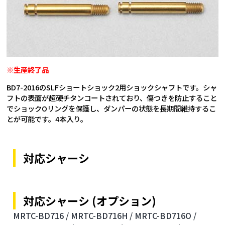
※生産終了品
BD7-2016のSLFショートショック2用ショックシャフトです。シャ
フトの表面が超硬チタンコートされており、傷つきを防止すること
でショックOリングを保護し、ダンパーの状態を長期間維持するこ
とが可能です。4本入り。
対応シャーシ
対応シャーシ (オプション)
MRTC-BD716 /
MRTC-BD716H /
MRTC-BD716O /