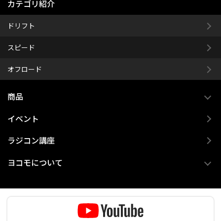
カテゴリ紹介
ドリフト
スピード
オフロード
商品
イベント
ラジコン講座
ヨコモについて