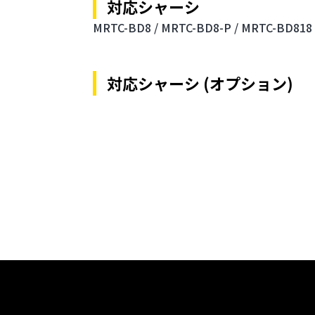
対応シャーシ
MRTC-BD8 /
MRTC-BD8-P /
MRTC-BD818 
対応シャーシ (オプション)