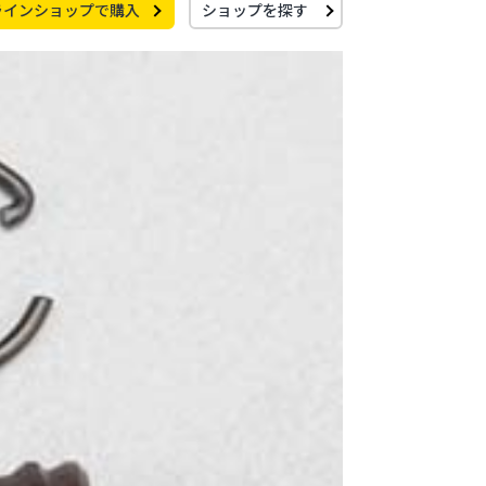
ラインショップで購入
ショップを探す