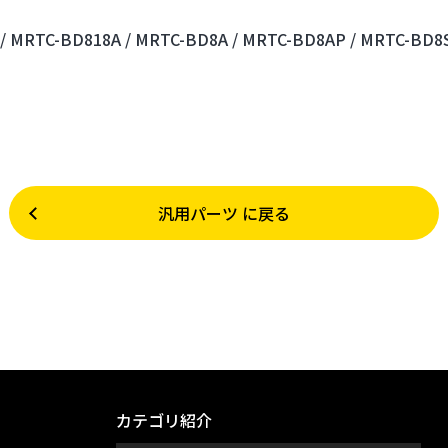
/
MRTC-BD818A /
MRTC-BD8A /
MRTC-BD8AP /
MRTC-BD8S
汎用パーツ に戻る
カテゴリ紹介