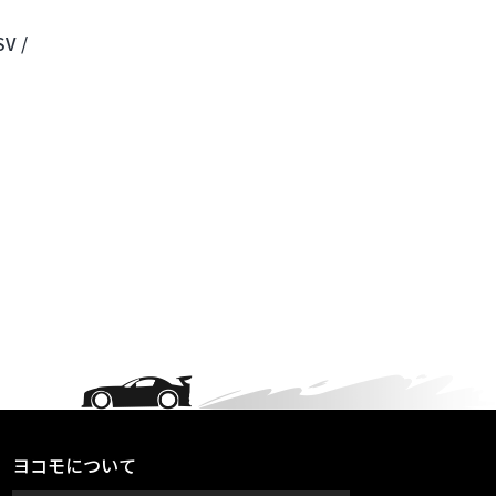
V /
ヨコモについて