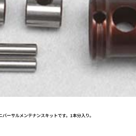
ユニバーサルメンテナンスキットです。1本分入り。