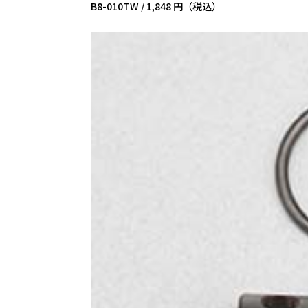
B8-010TW /
1,848 円（税込）