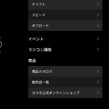
ドリフト
スピード
オフロード
イベント
ラジコン講座
商品
商品カタログ
販売店一覧
ヨコモ公式オンラインショップ