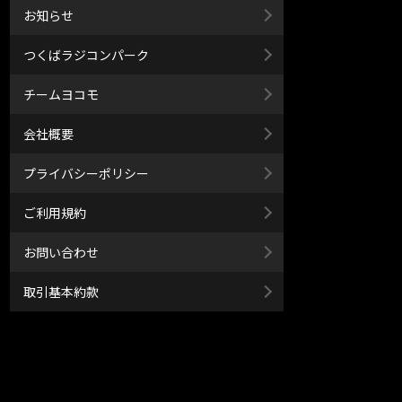
お知らせ
つくばラジコンパーク
チームヨコモ
会社概要
プライバシーポリシー
ご利用規約
お問い合わせ
取引基本約款