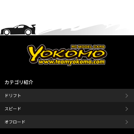
カテゴリ紹介
ドリフト
スピード
オフロード