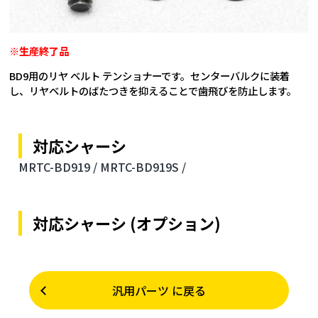
※生産終了品
BD9用のリヤ ベルト テンショナーです。センターバルクに装着
し、リヤベルトのばたつきを抑えることで歯飛びを防止します。
対応シャーシ
MRTC-BD919 /
MRTC-BD919S /
対応シャーシ (オプション)
汎用パーツ に戻る