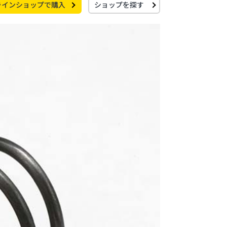
ラインショップで購入
ショップを探す