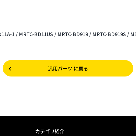
11A-1 /
MRTC-BD11US /
MRTC-BD919 /
MRTC-BD919S /
MS
汎用パーツ に戻る
カテゴリ紹介