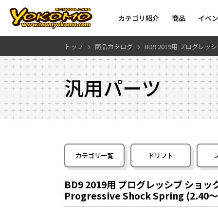
カテゴリ紹介
商品
イベ
トップ
商品カタログ
BD9 2019用 プログレッシ
汎用パーツ
カテゴリ一覧
ドリフト
BD9 2019用 プログレッシブ ショック 
Progressive Shock Spring (2.40～