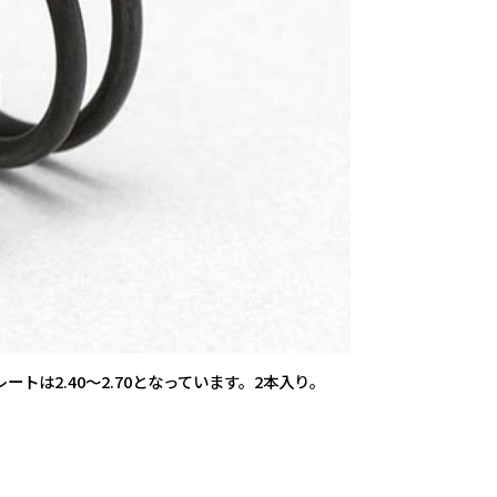
は2.40～2.70となっています。2本入り。