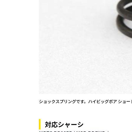
ショックスプリングです。ハイビッグボア ショート
対応シャーシ