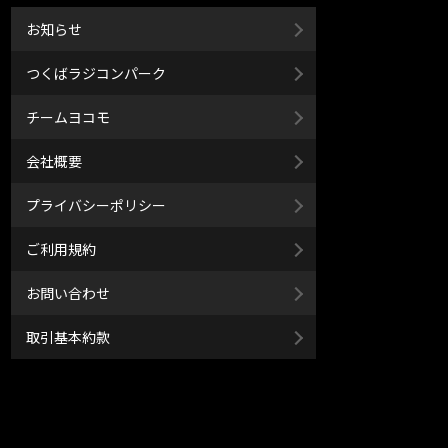
お知らせ
つくばラジコンパーク
チームヨコモ
会社概要
プライバシーポリシー
ご利用規約
お問い合わせ
取引基本約款