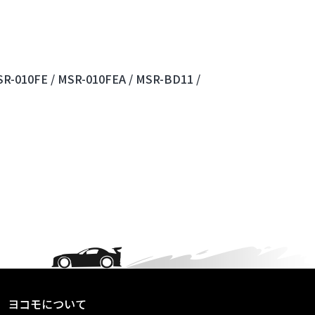
R-010FE /
MSR-010FEA /
MSR-BD11 /
ヨコモについて