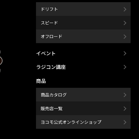
ドリフト
スピード
オフロード
イベント
ラジコン講座
商品
商品カタログ
販売店一覧
ヨコモ公式オンラインショップ