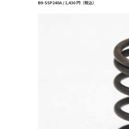
B9-SSP240A /
1,430 円（税込）