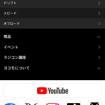
ドリフト
スピード
オフロード
商品
イベント
ラジコン講座
ヨコモについて