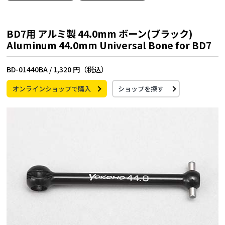
BD7用 アルミ製 44.0mm ボーン(ブラック)
Aluminum 44.0mm Universal Bone for BD7
BD-01440BA /
1,320 円（税込）
オンラインショップで購入
ショップを探す