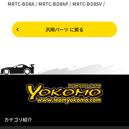
MRTC-BD8A /
MRTC-BD8AP /
MRTC-BD8SV /
汎用パーツ に戻る
カテゴリ紹介