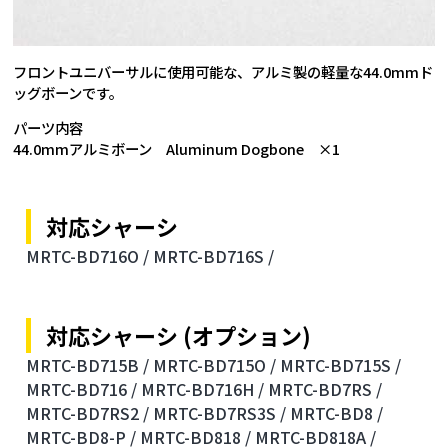
フロントユニバーサルに使用可能な、アルミ製の軽量な44.0mmド
ッグボーンです。
パーツ内容
44.0mmアルミボーン Aluminum Dogbone ×1
対応シャーシ
MRTC-BD716O /
MRTC-BD716S /
対応シャーシ (オプション)
MRTC-BD715B /
MRTC-BD715O /
MRTC-BD715S /
MRTC-BD716 /
MRTC-BD716H /
MRTC-BD7RS /
MRTC-BD7RS2 /
MRTC-BD7RS3S /
MRTC-BD8 /
MRTC-BD8-P /
MRTC-BD818 /
MRTC-BD818A /