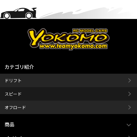
カテゴリ紹介
ドリフト
スピード
オフロード
商品