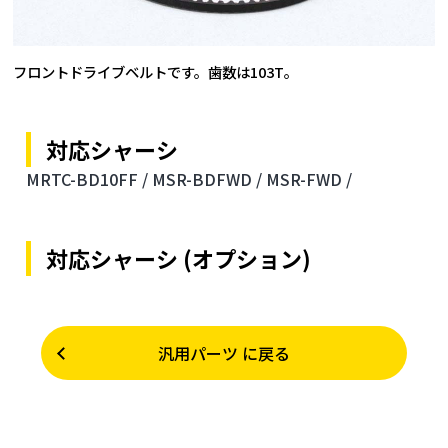
フロントドライブベルトです。歯数は103T。
対応シャーシ
MRTC-BD10FF /
MSR-BDFWD /
MSR-FWD /
対応シャーシ (オプション)
汎用パーツ に戻る