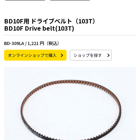
BD10F用 ドライブベルト（103T）
BD10F Drive belt(103T)
BD-309LA /
1,221 円（税込）
オンラインショップで購入
ショップを探す