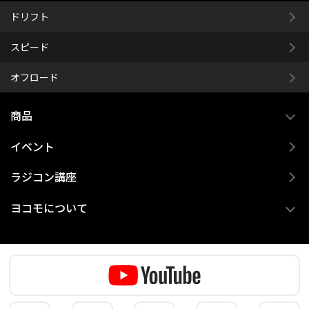
ドリフト
スピード
オフロード
商品
イベント
ラジコン講座
ヨコモについて