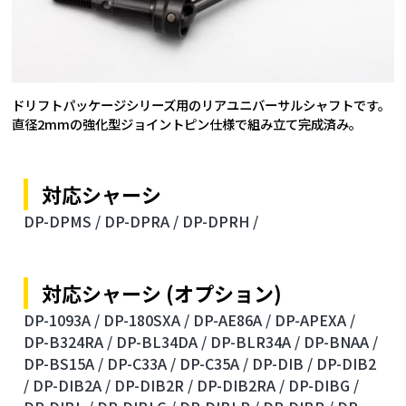
ドリフトパッケージシリーズ用のリアユニバーサルシャフトです。
直径2mmの強化型ジョイントピン仕様で組み立て完成済み。
対応シャーシ
DP-DPMS /
DP-DPRA /
DP-DPRH /
対応シャーシ (オプション)
DP-1093A /
DP-180SXA /
DP-AE86A /
DP-APEXA /
DP-B324RA /
DP-BL34DA /
DP-BLR34A /
DP-BNAA /
DP-BS15A /
DP-C33A /
DP-C35A /
DP-DIB /
DP-DIB2
/
DP-DIB2A /
DP-DIB2R /
DP-DIB2RA /
DP-DIBG /