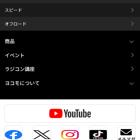
スピード
オフロード
商品
イベント
ラジコン講座
ヨコモについて