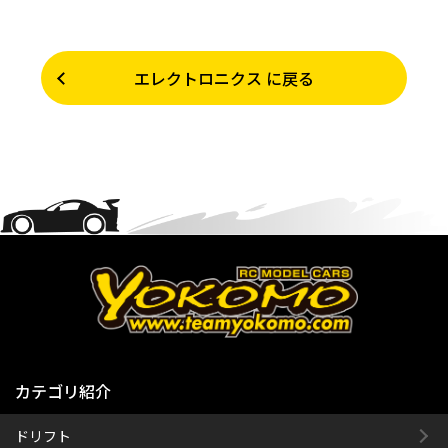
エレクトロニクス に戻る
カテゴリ紹介
ドリフト