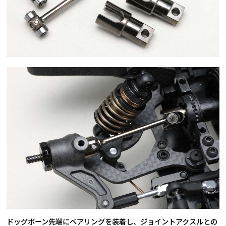
ドッグボーン先端にベアリングを装着し、ジョイントアクスルとの