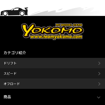
カテゴリ紹介
ドリフト
スピード
オフロード
商品