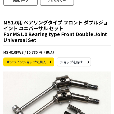
汎用パーツ
アクセサリー
MS1.0用 ベアリングタイプ フロント ダブルジョ
イント ユニバーサル セット
For MS1.0 Bearing type Front Double Joint
Universal Set
MS-010FWS /
10,780 円（税込）
オンラインショップで購入
ショップを探す