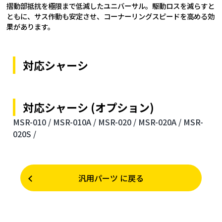
摺動部抵抗を極限まで低減したユニバーサル。駆動ロスを減らすと
ともに、サス作動も安定させ、コーナーリングスピードを高める効
果があります。
対応シャーシ
対応シャーシ (オプション)
MSR-010 /
MSR-010A /
MSR-020 /
MSR-020A /
MSR-
020S /
汎用パーツ に戻る