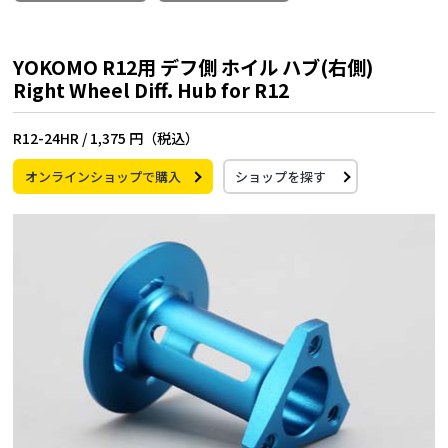
YOKOMO R12用 デフ側 ホイル ハブ(右側)
Right Wheel Diff. Hub for R12
R12-24HR /
1,375 円（税込）
オンラインショップで購入
ショップを探す