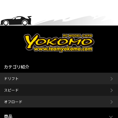
カテゴリ紹介
ドリフト
スピード
オフロード
商品