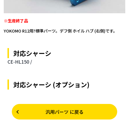
※生産終了品
YOKOMO R12用?標準パーツ。デフ側 ホイル ハブ (右側)です。
対応シャーシ
CE-HL150 /
対応シャーシ (オプション)
汎用パーツ に戻る