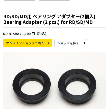
RD/SD/MD用 ベアリング アダプター(2個入)
Bearing Adapter (2 pcs.) for RD/SD/MD
RD-415BA /
1,100 円（税込）
オンラインショップで購入
ショップを探す