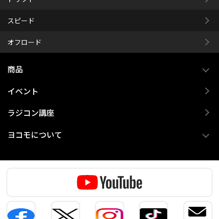
スピード
オフロード
商品
イベント
ラジコン講座
ヨコモについて