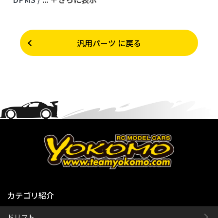
汎用パーツ に戻る
カテゴリ紹介
ドリフト