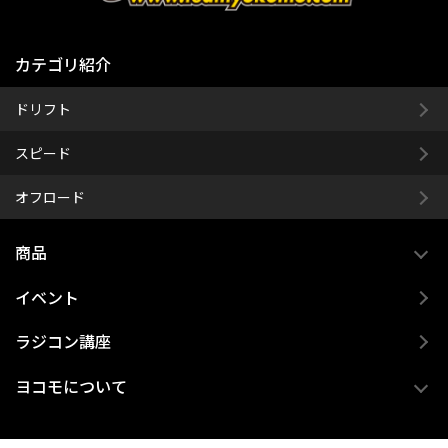
カテゴリ紹介
ドリフト
スピード
オフロード
商品
イベント
ラジコン講座
ヨコモについて