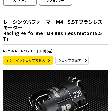
汎用パーツ
アクセサリー
レーシングパフォーマー M4 5.5T ブラシレス
モーター
Racing Performer M4 Bushless motor (5.5
T)
RPM-M455A /
12,100 円（税込）
オンラインショップで購入
ショップを探す