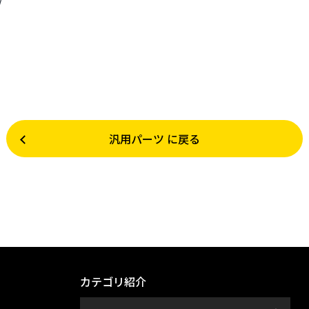
/
汎用パーツ に戻る
カテゴリ紹介