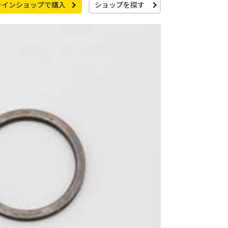
ラインショップで購入
ショップを探す