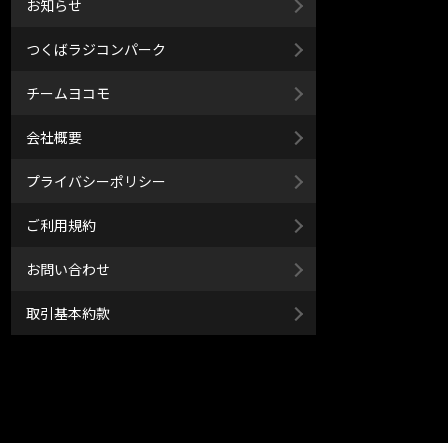
お知らせ
つくばラジコンパーク
チームヨコモ
会社概要
プライバシーポリシー
ご利用規約
お問い合わせ
取引基本約款