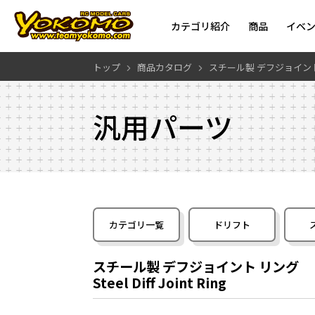
カテゴリ紹介
商品
イベ
トップ
商品カタログ
スチール製 デフジョイン
汎用パーツ
カテゴリ一覧
ドリフト
スチール製 デフジョイント リング
Steel Diff Joint Ring