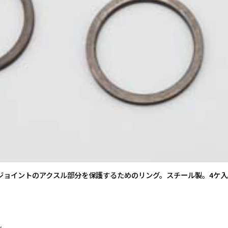
ルジョイントのアクスル部分を保護するためのリング。スチール製。4ケ入