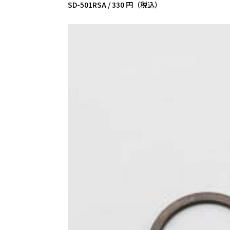
SD-501RSA /
330 円（税込）