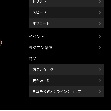
ドリフト
スピード
オフロード
イベント
ラジコン講座
商品
商品カタログ
販売店一覧
ヨコモ公式オンラインショップ