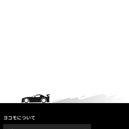
ヨコモについて