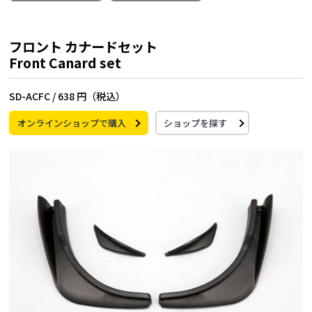
フロント カナードセット
Front Canard set
SD-ACFC /
638 円（税込）
オンラインショップで購入
ショップを探す