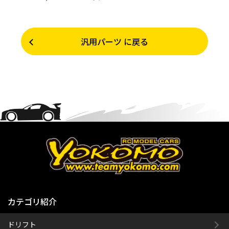
汎用パーツ に戻る
カテゴリ紹介
ドリフト