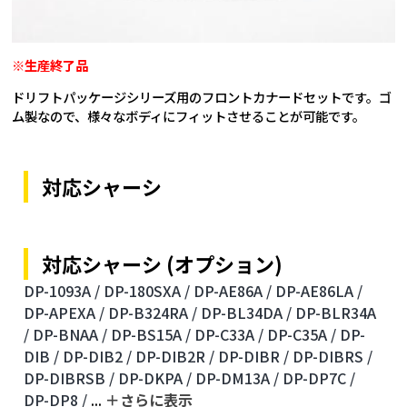
※生産終了品
ドリフトパッケージシリーズ用のフロントカナードセットです。ゴ
ム製なので、様々なボディにフィットさせることが可能です。
対応シャーシ
対応シャーシ (オプション)
DP-1093A /
DP-180SXA /
DP-AE86A /
DP-AE86LA /
DP-APEXA /
DP-B324RA /
DP-BL34DA /
DP-BLR34A
/
DP-BNAA /
DP-BS15A /
DP-C33A /
DP-C35A /
DP-
DIB /
DP-DIB2 /
DP-DIB2R /
DP-DIBR /
DP-DIBRS /
DP-DIBRSB /
DP-DKPA /
DP-DM13A /
DP-DP7C /
DP-DP8 /
...
＋さらに表⽰