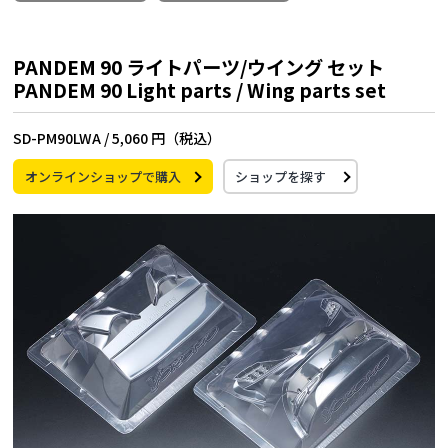
PANDEM 90 ライトパーツ/ウイング セット
PANDEM 90 Light parts / Wing parts set
SD-PM90LWA /
5,060 円（税込）
オンラインショップで購入
ショップを探す