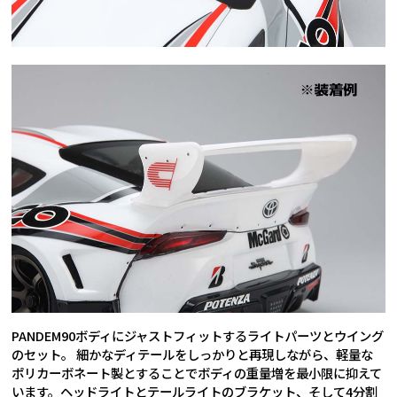
PANDEM90ボディにジャストフィットするライトパーツとウイング
のセット。 細かなディテールをしっかりと再現しながら、軽量な
ポリカーボネート製とすることでボディの重量増を最小限に抑えて
います。ヘッドライトとテールライトのブラケット、そして4分割