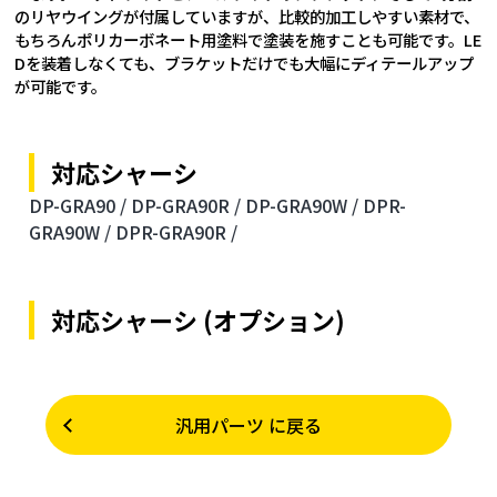
のリヤウイングが付属していますが、比較的加工しやすい素材で、
もちろんポリカーボネート用塗料で塗装を施すことも可能です。LE
Dを装着しなくても、ブラケットだけでも大幅にディテールアップ
が可能です。
対応シャーシ
DP-GRA90 /
DP-GRA90R /
DP-GRA90W /
DPR-
GRA90W /
DPR-GRA90R /
対応シャーシ (オプション)
汎用パーツ に戻る