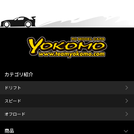
カテゴリ紹介
ドリフト
スピード
オフロード
商品