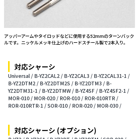
アッパーアームやタイロッドなどに使用する52mmのターンバック
ルです。ニッケルメッキ仕上げのハードスチール製で2本入り。
対応シャーシ
Universal /
B-YZ2CAL2 /
B-YZ2CAL3 /
B-YZ2CAL31-1 /
B-YZ2DTM2 /
B-YZ2DTM2S /
B-YZ2DTM3 /
B-
YZ2DTM31-1 /
B-YZ2DTMW /
B-YZ4SF /
B-YZ4SF2-1 /
MOR-010 /
MOR-020 /
ROR-010 /
ROR-010RTR /
ROR-010RTR-1 /
SOR-010 /
ROR-020 /
MOR-030 /
対応シャーシ (オプション)