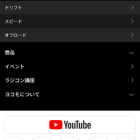
ドリフト
スピード
オフロード
商品
イベント
ラジコン講座
ヨコモについて