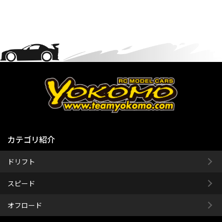
カテゴリ紹介
ドリフト
スピード
オフロード