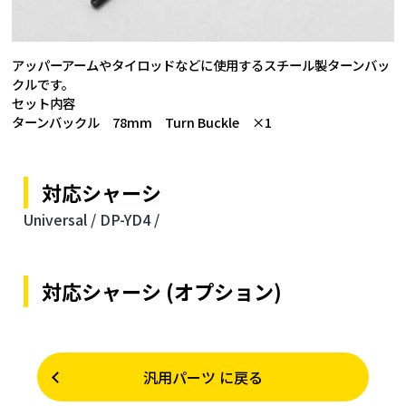
アッパーアームやタイロッドなどに使用するスチール製ターンバッ
クルです。
セット内容
ターンバックル 78mm Turn Buckle ×1
対応シャーシ
Universal /
DP-YD4 /
対応シャーシ (オプション)
汎用パーツ に戻る