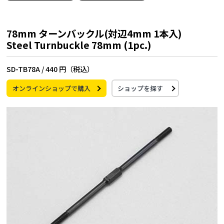
78mm ターンバックル(対辺4mm 1本入)
Steel Turnbuckle 78mm (1pc.)
SD-TB78A /
440 円（税込）
オンラインショップで購入
ショップを探す