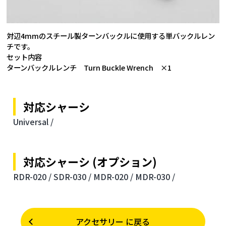
対辺4mmのスチール製ターンバックルに使用する単バックルレン
チです。
セット内容
ターンバックルレンチ Turn Buckle Wrench ×1
対応シャーシ
Universal /
対応シャーシ (オプション)
RDR-020 /
SDR-030 /
MDR-020 /
MDR-030 /
アクセサリー に戻る