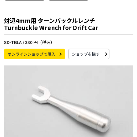
対辺4mm用 ターンバックルレンチ
Turnbuckle Wrench for Drift Car
SD-TBLA /
330 円（税込）
オンラインショップで購入
ショップを探す