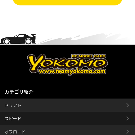
カテゴリ紹介
ドリフト
スピード
オフロード