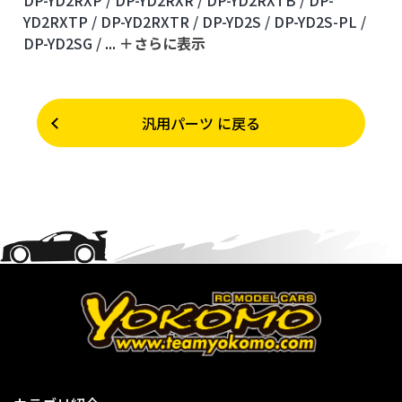
YD2RXTP /
DP-YD2RXTR /
DP-YD2S /
DP-YD2S-PL /
DP-YD2SG /
...
＋さらに表⽰
汎用パーツ に戻る