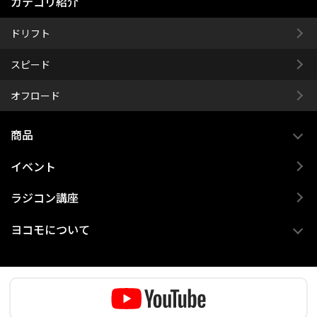
カテゴリ紹介
ドリフト
スピード
オフロード
商品
イベント
ラジコン講座
ヨコモについて