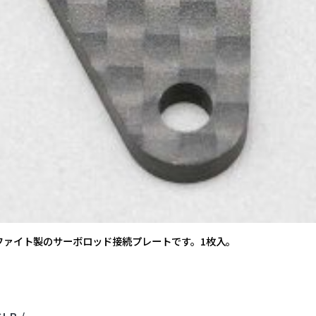
ファイト製のサーボロッド接続プレートです。1枚入。