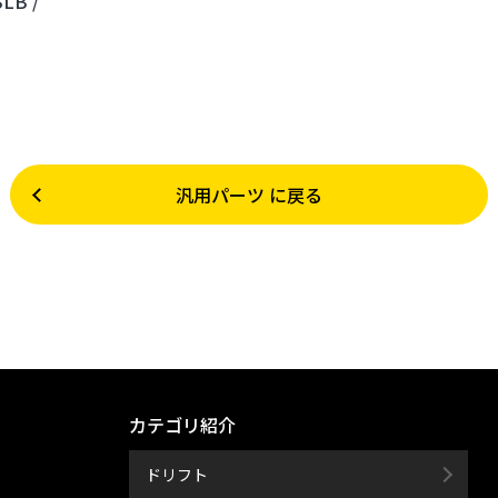
SLB /
汎用パーツ に戻る
カテゴリ紹介
ドリフト