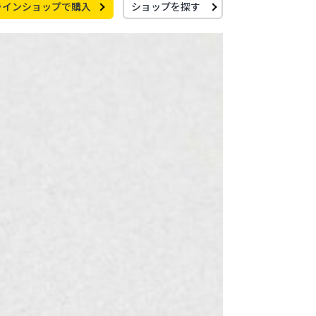
ラインショップで購入
ショップを探す