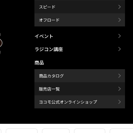
スピード
オフロード
イベント
ラジコン講座
商品
商品カタログ
販売店一覧
ヨコモ公式オンラインショップ