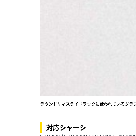
ラウンドリィスライドラックに使われているグラ
対応シャーシ