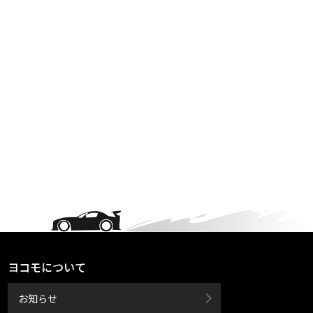
ヨコモについて
お知らせ