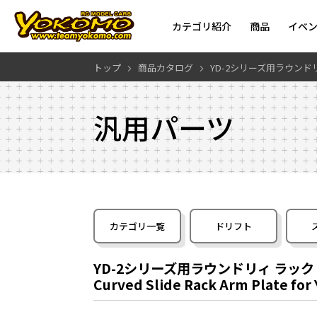
カテゴリ紹介
商品
イベ
トップ
商品カタログ
YD-2シリーズ用ラウン
汎用パーツ
カテゴリ一覧
ドリフト
YD-2シリーズ用ラウンドリィ ラッ
Curved Slide Rack Arm Plate for 