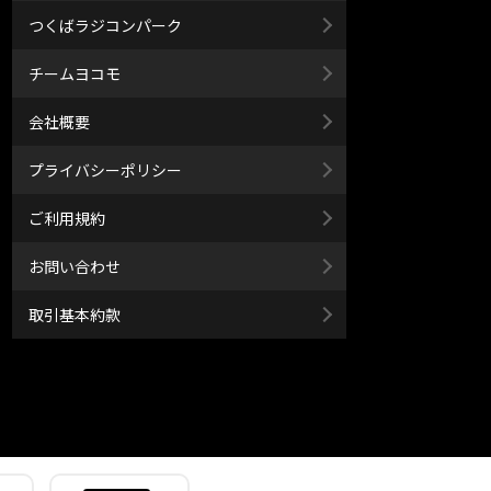
つくばラジコンパーク
チームヨコモ
会社概要
プライバシーポリシー
ご利用規約
お問い合わせ
取引基本約款