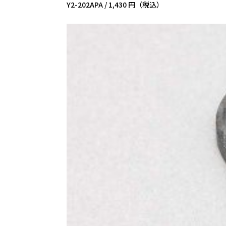
Y2-202APA /
1,430 円（税込）