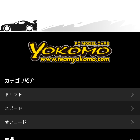
カテゴリ紹介
ドリフト
スピード
オフロード
商品