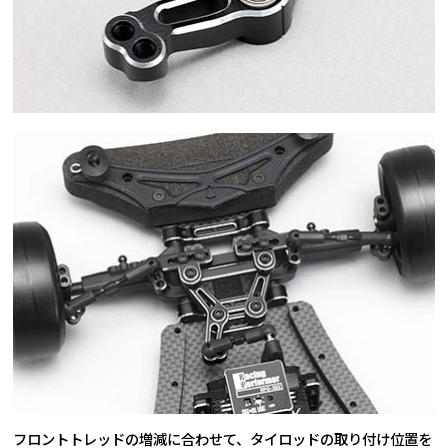
フロントトレッドの増減に合わせて、タイロッドの取り付け位置を