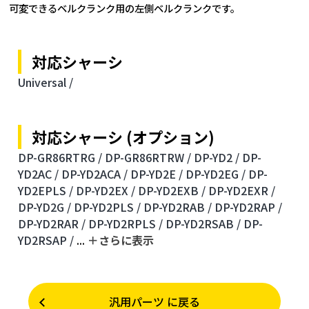
可変できるベルクランク用の左側ベルクランクです。
対応シャーシ
Universal /
対応シャーシ (オプション)
DP-GR86RTRG /
DP-GR86RTRW /
DP-YD2 /
DP-
YD2AC /
DP-YD2ACA /
DP-YD2E /
DP-YD2EG /
DP-
YD2EPLS /
DP-YD2EX /
DP-YD2EXB /
DP-YD2EXR /
DP-YD2G /
DP-YD2PLS /
DP-YD2RAB /
DP-YD2RAP /
DP-YD2RAR /
DP-YD2RPLS /
DP-YD2RSAB /
DP-
YD2RSAP /
...
＋さらに表⽰
汎用パーツ に戻る