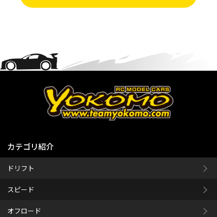
カテゴリ紹介
ドリフト
スピード
オフロード