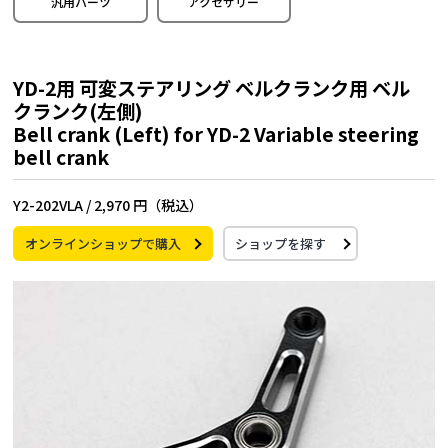
汎用パーツ
アクセサリー
YD-2用 可変ステアリング ベルクランク用 ベル
クランク(左側)
Bell crank (Left) for YD-2 Variable steering
bell crank
Y2-202VLA /
2,970 円（税込）
オンラインショップで購入
ショップを探す