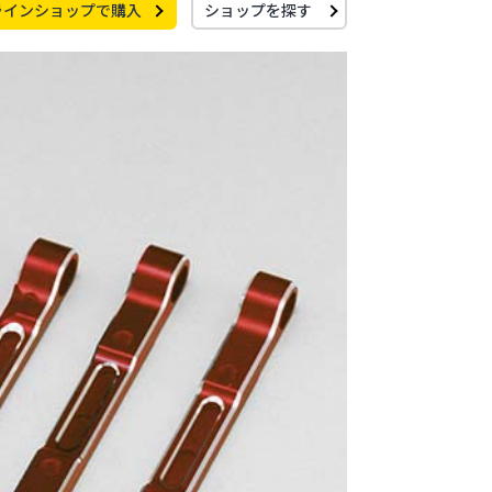
ラインショップで購入
ショップを探す