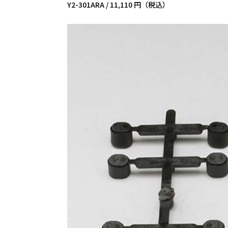
Y2-301ARA /
11,110 円（税込）