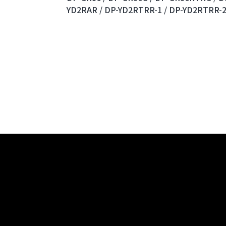
YD2RAR /
DP-YD2RTRR-1 /
DP-YD2RTRR-2