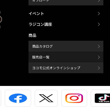
オフロード
イベント
ラジコン講座
商品
商品カタログ
販売店一覧
ヨコモ公式オンラインショップ