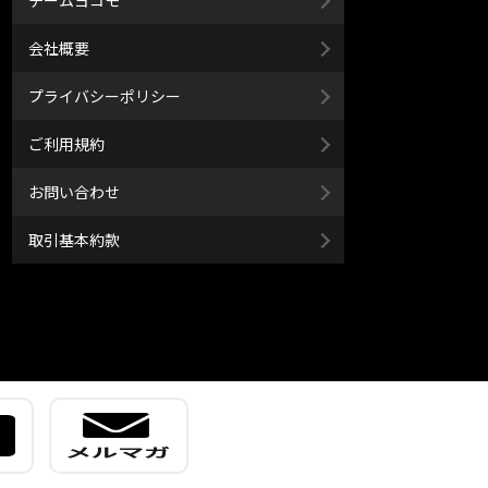
チームヨコモ
会社概要
プライバシーポリシー
ご利用規約
お問い合わせ
取引基本約款