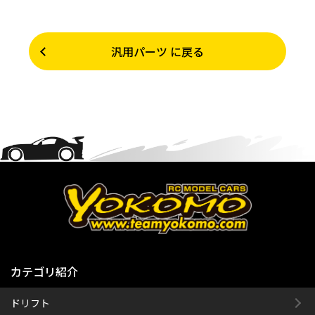
汎用パーツ に戻る
カテゴリ紹介
ドリフト