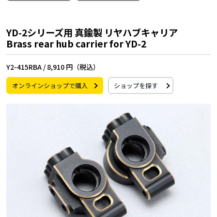
YD-2シリーズ用 真鍮製 リヤハブキャリア
Brass rear hub carrier for YD-2
Y2-415RBA /
8,910 円（税込）
オンラインショップで購入
ショップを探す