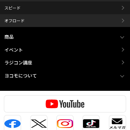
スピード
オフロード
商品
イベント
ラジコン講座
ヨコモについて