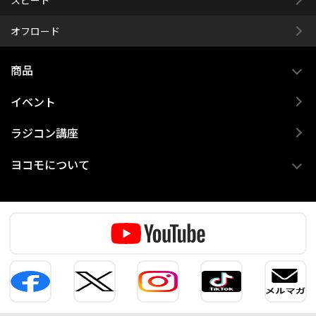
オフロード
商品
イベント
ラジコン講座
ヨコモについて