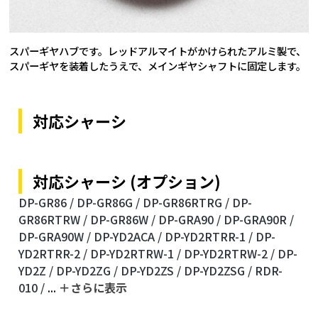
スパーギヤハブです。レッドアルマイトがかけられたアルミ製で、
スパーギヤを装着したうえで、メインギヤシャフトに固定します。
対応シャーシ
対応シャーシ (オプション)
DP-GR86 /
DP-GR86G /
DP-GR86RTRG /
DP-
GR86RTRW /
DP-GR86W /
DP-GRA90 /
DP-GRA90R /
DP-GRA90W /
DP-YD2ACA /
DP-YD2RTRR-1 /
DP-
YD2RTRR-2 /
DP-YD2RTRW-1 /
DP-YD2RTRW-2 /
DP-
YD2Z /
DP-YD2ZG /
DP-YD2ZS /
DP-YD2ZSG /
RDR-
010 /
...
＋さらに表⽰