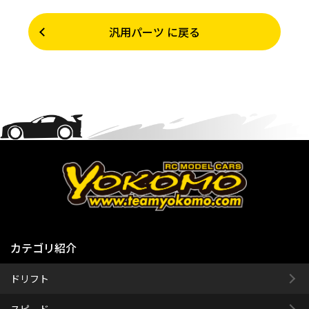
汎用パーツ に戻る
カテゴリ紹介
ドリフト
スピード