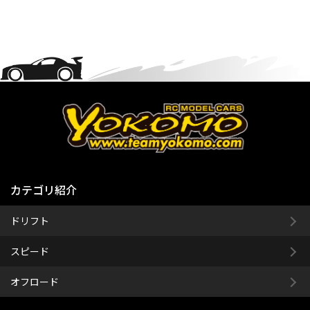
カテゴリ紹介
ドリフト
スピード
オフロード