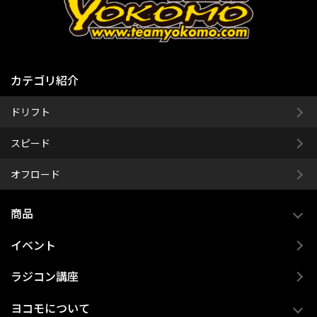
カテゴリ紹介
ドリフト
スピード
オフロード
商品
イベント
ラジコン講座
ヨコモについて