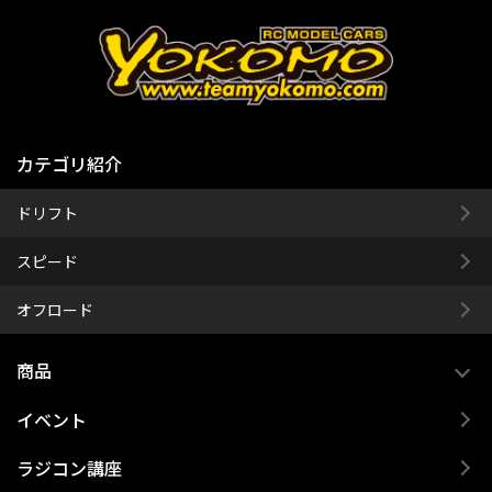
カテゴリ紹介
ドリフト
スピード
オフロード
商品
イベント
ラジコン講座