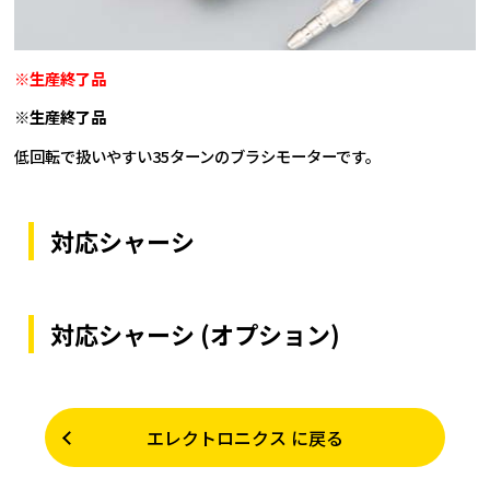
※生産終了品
※生産終了品
低回転で扱いやすい35ターンのブラシモーターです。
対応シャーシ
対応シャーシ (オプション)
エレクトロニクス に戻る