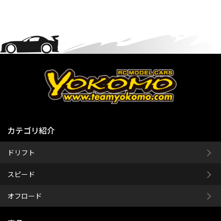
カテゴリ紹介
ドリフト
スピード
オフロード