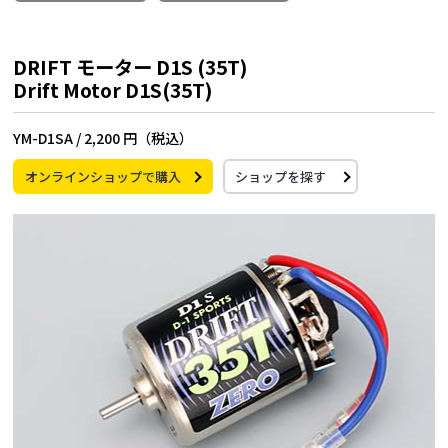
DRIFT モーター D1S (35T)
Drift Motor D1S(35T)
YM-D1SA /
2,200 円（税込）
オンラインショップで購入
ショップを探す