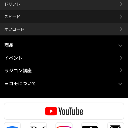
ドリフト
スピード
オフロード
商品
イベント
ラジコン講座
ヨコモについて