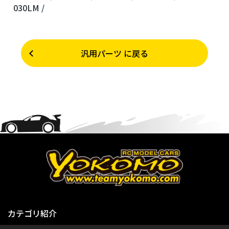
030LM /
汎用パーツ に戻る
カテゴリ紹介