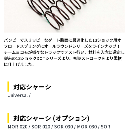
バンピーでスリッピーなダート路面に最適化した13ショック用オ
フロードスプリングにオールラウンドシリーズをラインナップ！
チームヨコモが様々なトラックでテスト行い、材料を入念に選定し
従来の13ショックDOTシリーズより、初期ストロークをより柔軟
に仕上げました。
対応シャーシ
Universal /
対応シャーシ (オプション)
MOR-020 /
SOR-020 /
SOR-030 /
MOR-030 /
SOR-