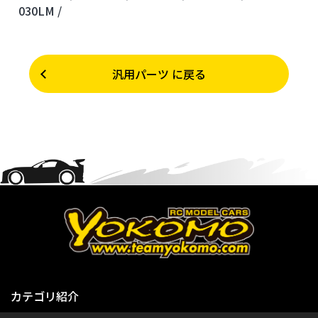
030LM /
汎用パーツ に戻る
カテゴリ紹介