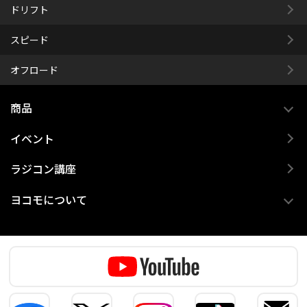
ドリフト
スピード
オフロード
商品
イベント
ラジコン講座
ヨコモについて