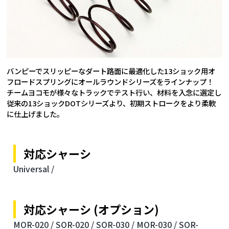
バンピーでスリッピーなダート路面に最適化した13ショック用オ
フロードスプリングにオールラウンドシリーズをラインナップ！
チームヨコモが様々なトラックでテスト行い、材料を入念に選定し
従来の13ショックDOTシリーズより、初期ストロークをより柔軟
に仕上げました。
対応シャーシ
Universal /
対応シャーシ (オプション)
MOR-020 /
SOR-020 /
SOR-030 /
MOR-030 /
SOR-