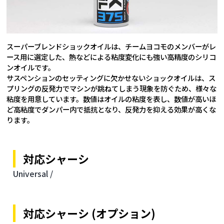
スーパーブレンドショックオイルは、チームヨコモのメンバーがレ
ース用に選定した、熱などによる粘度変化にも強い高精度のシリコ
ンオイルです。
サスペンションのセッティングに欠かせないショックオイルは、ス
プリングの反発力でマシンが跳ねてしまう現象を防ぐため、様々な
粘度を用意しています。数値はオイルの粘度を表し、数値が高いほ
ど高粘度でダンパー内で抵抗となり、反発力を抑える効果が高くな
ります。
対応シャーシ
Universal /
対応シャーシ (オプション)