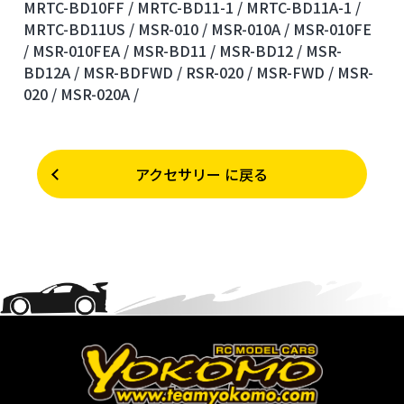
MRTC-BD10FF /
MRTC-BD11-1 /
MRTC-BD11A-1 /
MRTC-BD11US /
MSR-010 /
MSR-010A /
MSR-010FE
/
MSR-010FEA /
MSR-BD11 /
MSR-BD12 /
MSR-
BD12A /
MSR-BDFWD /
RSR-020 /
MSR-FWD /
MSR-
020 /
MSR-020A /
アクセサリー に戻る