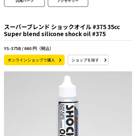
汎用パーツ
アクセサリー
スーパーブレンド ショックオイル #375 35cc
Super blend silicone shock oil #375
YS-375B /
660 円（税込）
オンラインショップで購入
ショップを探す