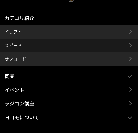
カテゴリ紹介
ドリフト
スピード
オフロード
商品
イベント
ラジコン講座
ヨコモについて