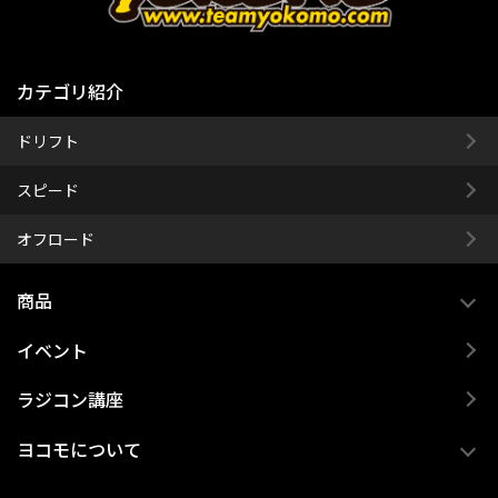
カテゴリ紹介
ドリフト
スピード
オフロード
商品
イベント
ラジコン講座
ヨコモについて