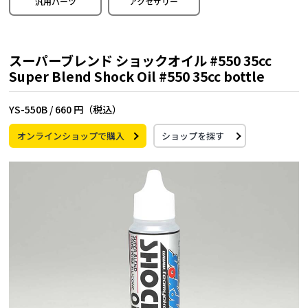
汎用パーツ
アクセサリー
スーパーブレンド ショックオイル #550 35cc
Super Blend Shock Oil #550 35cc bottle
YS-550B /
660 円（税込）
オンラインショップで購入
ショップを探す