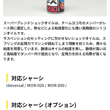
スーパーブレンドショックオイルは、チームヨコモのメンバーがレ
ース用に選定した、熱などによる粘度変化にも強い高精度のシリコ
ンオイルです。
サスペンションのセッティングに欠かせないショックオイルは、ス
プリングの反発力でマシンが跳ねてしまう現象を防ぐため、様々な
粘度を用意しています。数値はオイルの粘度を表し、数値が高いほ
ど高粘度でダンパー内で抵抗となり、反発力を抑える効果が高くな
ります。
対応シャーシ
Universal /
MOR-020 /
MOR-030 /
対応シャーシ (オプション)