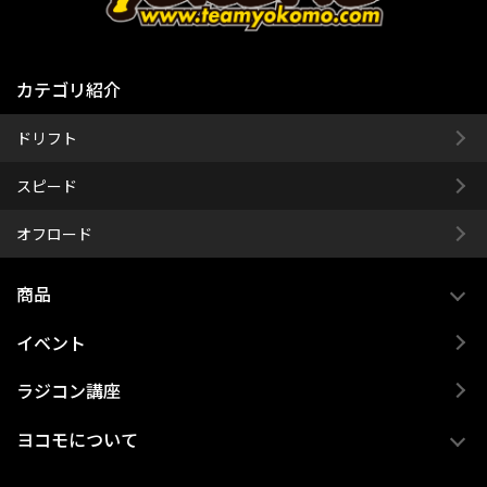
カテゴリ紹介
ドリフト
スピード
オフロード
商品
イベント
ラジコン講座
ヨコモについて