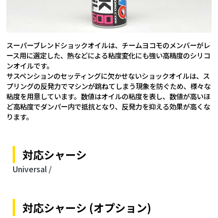
スーパーブレンドショックオイルは、チームヨコモのメンバーがレ
ース用に選定した、熱などによる粘度変化にも強い高精度のシリコ
ンオイルです。
サスペンションのセッティングに欠かせないショックオイルは、ス
プリングの反発力でマシンが跳ねてしまう現象を防ぐため、様々な
粘度を用意しています。数値はオイルの粘度を表し、数値が高いほ
ど高粘度でダンパー内で抵抗となり、反発力を抑える効果が高くな
ります。
対応シャーシ
Universal /
対応シャーシ (オプション)