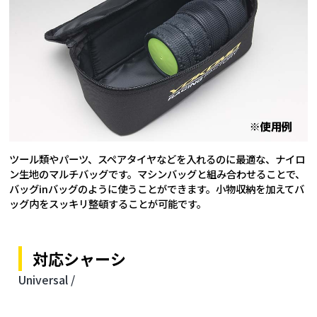
ツール類やパーツ、スペアタイヤなどを入れるのに最適な、ナイロ
ン生地のマルチバッグです。マシンバッグと組み合わせることで、
バッグinバッグのように使うことができます。小物収納を加えてバ
ッグ内をスッキリ整頓することが可能です。
対応シャーシ
Universal /