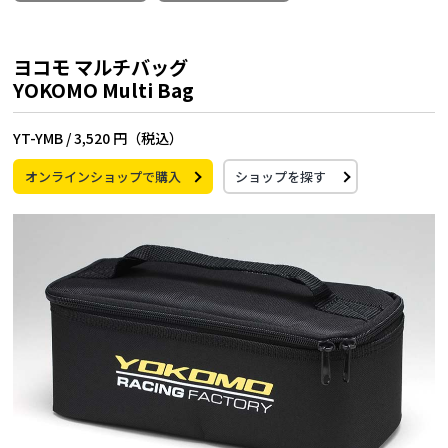
ヨコモ マルチバッグ
YOKOMO Multi Bag
YT-YMB /
3,520 円（税込）
オンラインショップで購入
ショップを探す