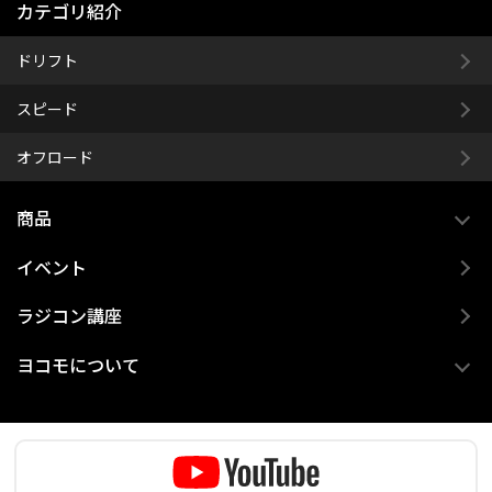
カテゴリ紹介
ドリフト
スピード
オフロード
商品
イベント
ラジコン講座
ヨコモについて