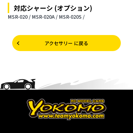
対応シャーシ (オプション)
MSR-020 /
MSR-020A /
MSR-020S /
アクセサリー に戻る