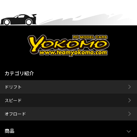
カテゴリ紹介
ドリフト
スピード
オフロード
商品