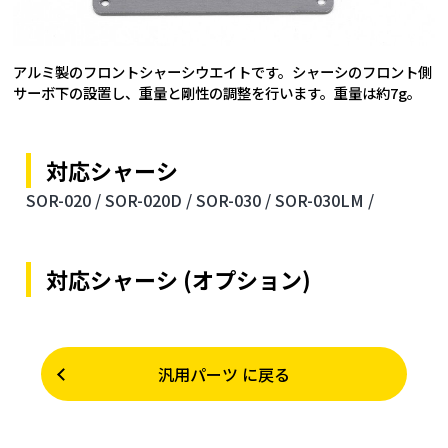
アルミ製のフロントシャーシウエイトです。シャーシのフロント側
サーボ下の設置し、重量と剛性の調整を行います。重量は約7g。
対応シャーシ
SOR-020 /
SOR-020D /
SOR-030 /
SOR-030LM /
対応シャーシ (オプション)
汎用パーツ に戻る