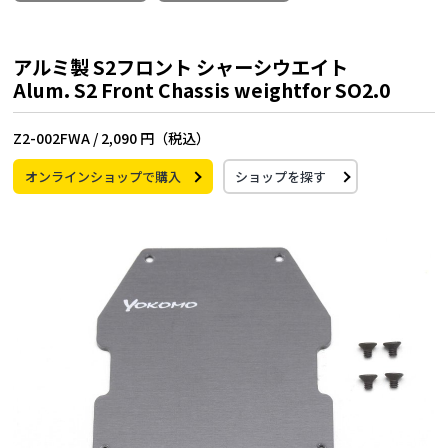
アルミ製 S2フロント シャーシウエイト
Alum. S2 Front Chassis weightfor SO2.0
Z2-002FWA /
2,090 円（税込）
オンラインショップで購入
ショップを探す