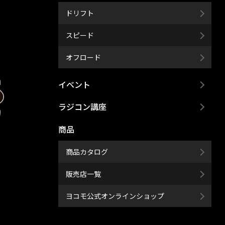
ドリフト
スピード
オフロード
イベント
ラジコン講座
商品
商品カタログ
販売店一覧
ヨコモ公式オンラインショップ