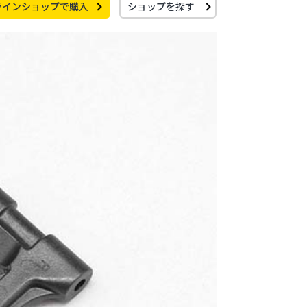
ラインショップで購入
ショップを探す