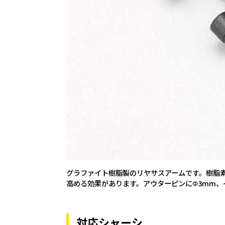
グラファイト樹脂製のリヤサスアームです。樹脂
高める効果があります。アウターピンにΦ3mm、
対応シャーシ