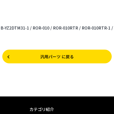
B-YZ2DTM31-1 /
ROR-010 /
ROR-010RTR /
ROR-010RTR-1 /
汎用パーツ に戻る
カテゴリ紹介