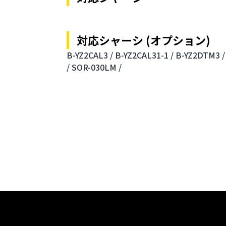
対応シャーシ (オプション)
B-YZ2CAL3 /
B-YZ2CAL31-1 /
B-YZ2DTM3 /
/
SOR-030LM /