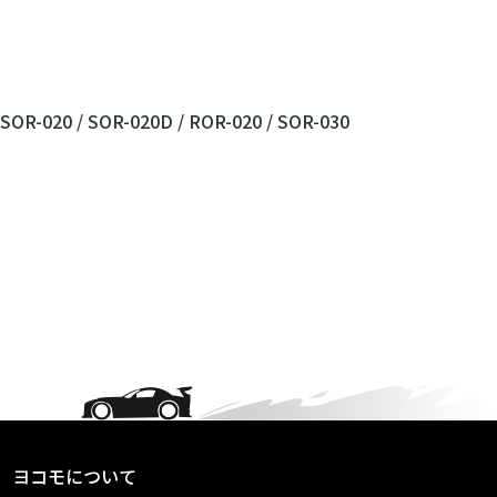
SOR-020 /
SOR-020D /
ROR-020 /
SOR-030
ヨコモについて