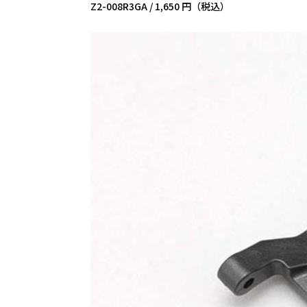
Z2-008R3GA /
1,650 円（税込）