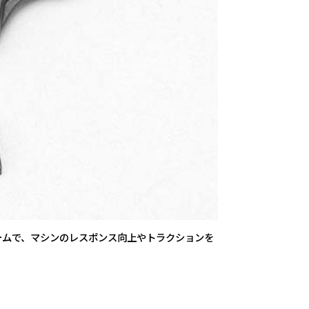
ームで、マシンのレスポンス向上やトラクションを