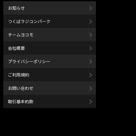
お知らせ
つくばラジコンパーク
チームヨコモ
会社概要
プライバシーポリシー
ご利用規約
お問い合わせ
取引基本約款