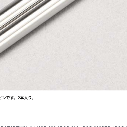
ピンです。2本入り。