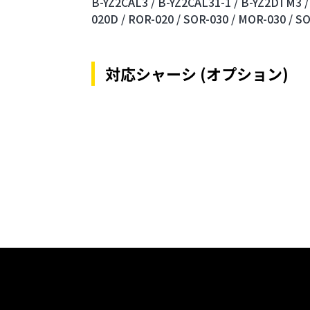
B-YZ2CAL3 /
B-YZ2CAL31-1 /
B-YZ2DTM3 /
020D /
ROR-020 /
SOR-030 /
MOR-030 /
SO
対応シャーシ (オプション)