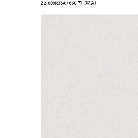
Z2-009R35A /
660 円（税込）