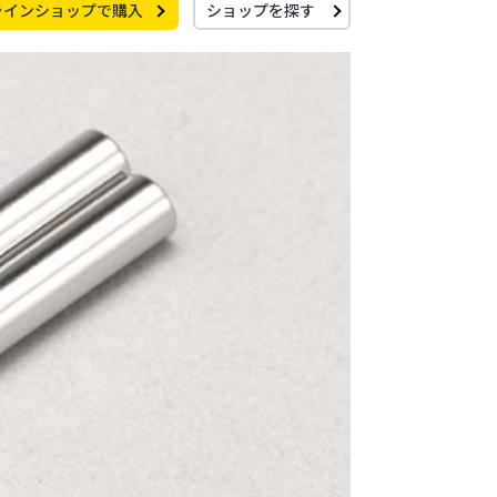
ラインショップで購入
ショップを探す