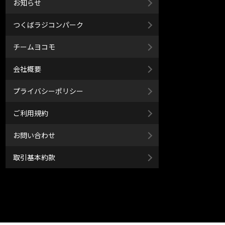
お知らせ
つくばラジコンパーク
チームヨコモ
会社概要
プライバシーポリシー
ご利用規約
お問い合わせ
取引基本約款