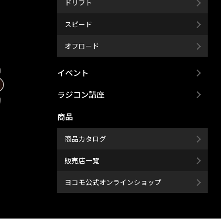
ドリフト
スピード
オフロード
イベント
ラジコン講座
商品
商品カタログ
販売店一覧
ヨコモ公式オンラインショップ