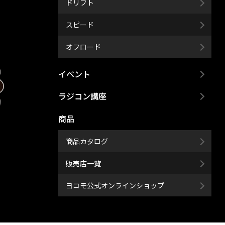
ドリフト
スピード
オフロード
イベント
ラジコン講座
商品
商品カタログ
販売店一覧
ヨコモ公式オンラインショップ