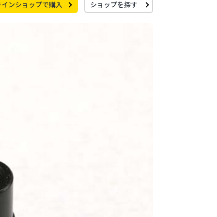
ラインショップで購入
ショップを探す