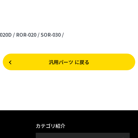
020D /
ROR-020 /
SOR-030 /
汎用パーツ に戻る
カテゴリ紹介