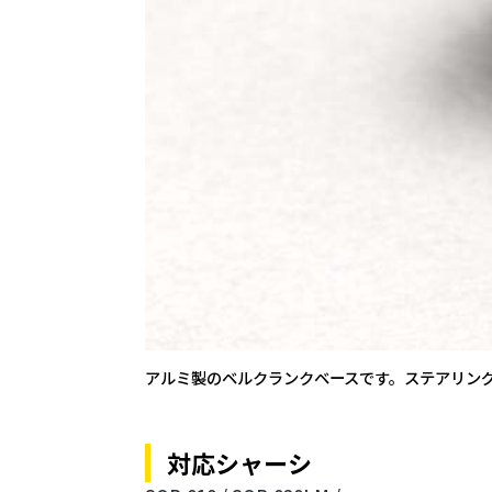
アルミ製のベルクランクベースです。ステアリン
対応シャーシ