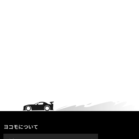
ヨコモについて