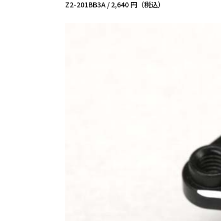
Z2-201BB3A /
2,640 円（税込）