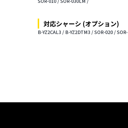
SOR-010 /
SOR-030LM /
対応シャーシ (オプション)
B-YZ2CAL3 /
B-YZ2DTM3 /
SOR-020 /
SOR-