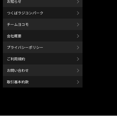
お知らせ
つくばラジコンパーク
チームヨコモ
会社概要
プライバシーポリシー
ご利用規約
お問い合わせ
取引基本約款