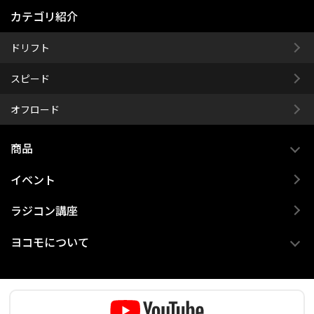
カテゴリ紹介
ドリフト
スピード
オフロード
商品
イベント
ラジコン講座
ヨコモについて