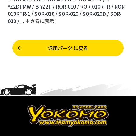
YZ2DTMW /
B-YZ2T /
ROR-010 /
ROR-010RTR /
ROR-
010RTR-1 /
SOR-010 /
SOR-020 /
SOR-020D /
SOR-
030 /
...
＋さらに表⽰
汎用パーツ に戻る