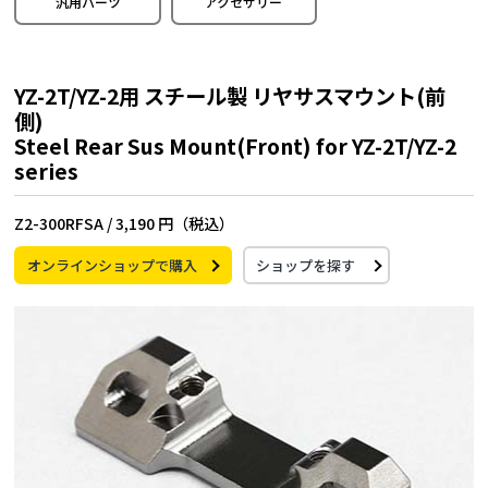
汎用パーツ
アクセサリー
YZ-2T/YZ-2用 スチール製 リヤサスマウント(前
側)
Steel Rear Sus Mount(Front) for YZ-2T/YZ-2
series
Z2-300RFSA /
3,190 円（税込）
オンラインショップで購入
ショップを探す