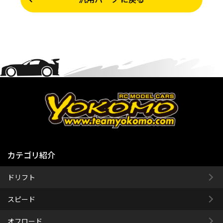
カテゴリ紹介
ドリフト
スピード
オフロード