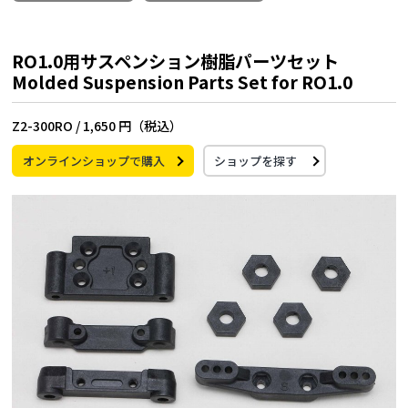
RO1.0用サスペンション樹脂パーツセット
Molded Suspension Parts Set for RO1.0
Z2-300RO /
1,650 円（税込）
オンラインショップで購入
ショップを探す