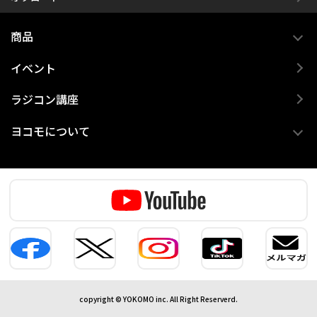
商品
イベント
ラジコン講座
ヨコモについて
copyright © YOKOMO inc. All Right Reserverd.