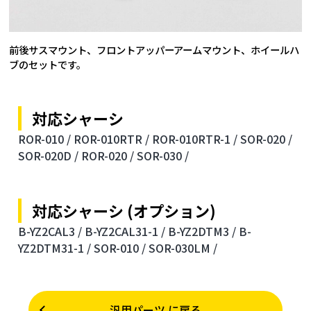
前後サスマウント、フロントアッパーアームマウント、ホイールハ
ブのセットです。
対応シャーシ
ROR-010 /
ROR-010RTR /
ROR-010RTR-1 /
SOR-020 /
SOR-020D /
ROR-020 /
SOR-030 /
対応シャーシ (オプション)
B-YZ2CAL3 /
B-YZ2CAL31-1 /
B-YZ2DTM3 /
B-
YZ2DTM31-1 /
SOR-010 /
SOR-030LM /
汎用パーツ に戻る