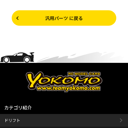
汎用パーツ に戻る
カテゴリ紹介
ドリフト