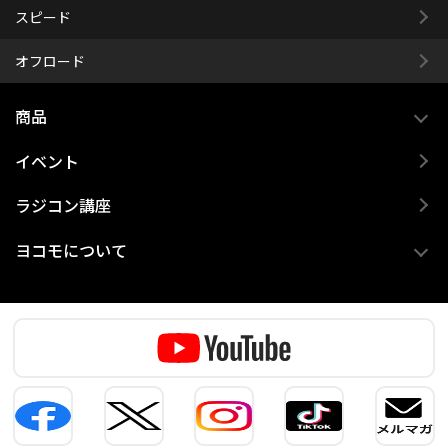
スピード
オフロード
商品
イベント
ラジコン講座
ヨコモについて