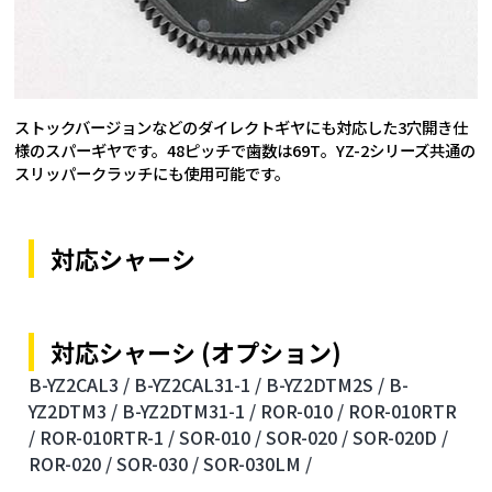
ストックバージョンなどのダイレクトギヤにも対応した3穴開き仕
様のスパーギヤです。48ピッチで歯数は69T。YZ-2シリーズ共通の
スリッパークラッチにも使用可能です。
対応シャーシ
対応シャーシ (オプション)
B-YZ2CAL3 /
B-YZ2CAL31-1 /
B-YZ2DTM2S /
B-
YZ2DTM3 /
B-YZ2DTM31-1 /
ROR-010 /
ROR-010RTR
/
ROR-010RTR-1 /
SOR-010 /
SOR-020 /
SOR-020D /
ROR-020 /
SOR-030 /
SOR-030LM /