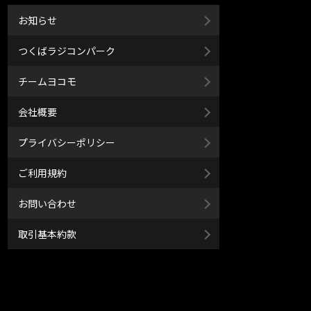
お知らせ
つくばラジコンパーク
チームヨコモ
会社概要
プライバシーポリシー
ご利用規約
お問い合わせ
取引基本約款