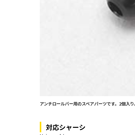
アンチロールバー用のスペアパーツです。2個入り
対応シャーシ