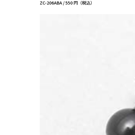
ZC-206ABA /
550 円（税込）