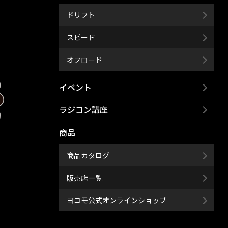
ドリフト
スピード
オフロード
イベント
ラジコン講座
商品
商品カタログ
販売店一覧
ヨコモ公式オンラインショップ