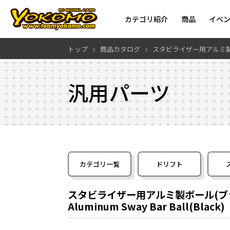
カテゴリ紹介
商品
イベ
トップ
商品カタログ
スタビライザー用アルミ製
汎用パーツ
カテゴリ一覧
ドリフト
スタビライザー用アルミ製ボール(ブ
Aluminum Sway Bar Ball(Black)