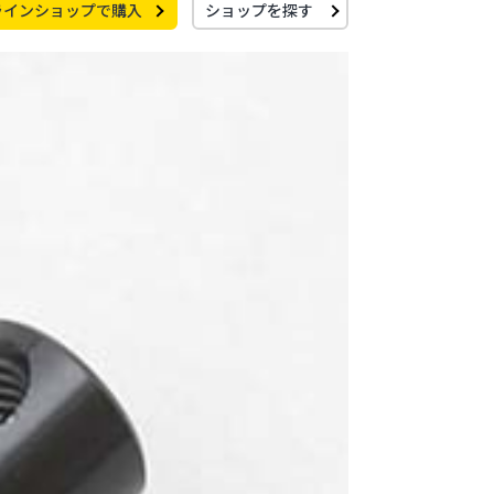
ラインショップで購入
ショップを探す