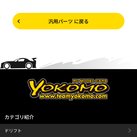
汎用パーツ に戻る
カテゴリ紹介
ドリフト