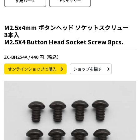
汎用パーツ
アクセサリー
M2.5x4mm ボタンヘッド ソケットスクリュー
8本入
M2.5X4 Button Head Socket Screw 8pcs.
ZC-BH254A /
440 円（税込）
オンラインショップで購入
ショップを探す