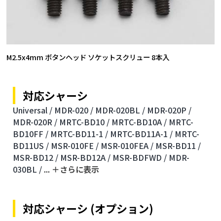
M2.5x4mm ボタンヘッド ソケットスクリュー 8本入
対応シャーシ
Universal /
MDR-020 /
MDR-020BL /
MDR-020P /
MDR-020R /
MRTC-BD10 /
MRTC-BD10A /
MRTC-
BD10FF /
MRTC-BD11-1 /
MRTC-BD11A-1 /
MRTC-
BD11US /
MSR-010FE /
MSR-010FEA /
MSR-BD11 /
MSR-BD12 /
MSR-BD12A /
MSR-BDFWD /
MDR-
030BL /
...
＋さらに表⽰
対応シャーシ (オプション)