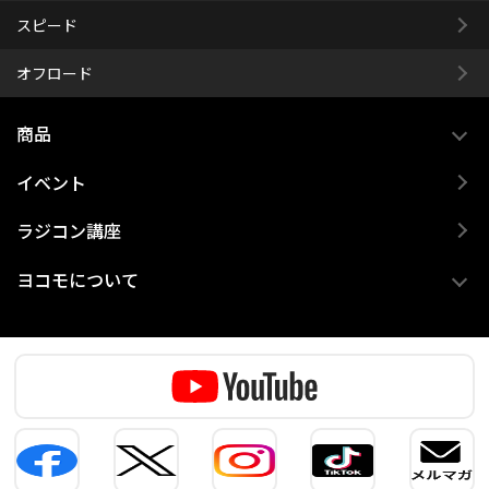
スピード
オフロード
商品
イベント
ラジコン講座
ヨコモについて