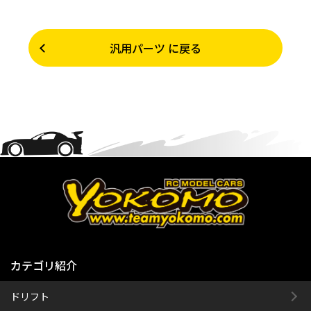
汎用パーツ に戻る
カテゴリ紹介
ドリフト