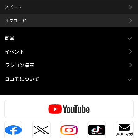
スピード
オフロード
商品
イベント
ラジコン講座
ヨコモについて