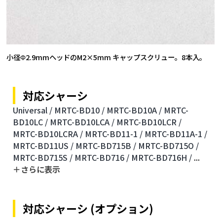
小径Φ2.9mmヘッドのM2×5mm キャップスクリュー。8本入。
対応シャーシ
Universal /
MRTC-BD10 /
MRTC-BD10A /
MRTC-
BD10LC /
MRTC-BD10LCA /
MRTC-BD10LCR /
MRTC-BD10LCRA /
MRTC-BD11-1 /
MRTC-BD11A-1 /
MRTC-BD11US /
MRTC-BD715B /
MRTC-BD715O /
MRTC-BD715S /
MRTC-BD716 /
MRTC-BD716H /
...
＋さらに表⽰
対応シャーシ (オプション)