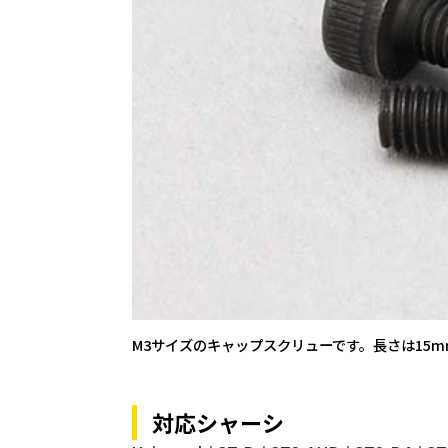
M3サイズのキャップスクリューです。長さは15m
対応シャーシ