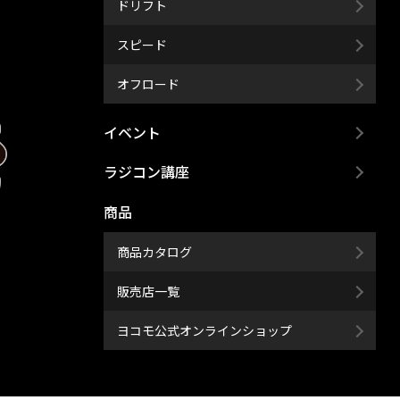
ドリフト
スピード
オフロード
イベント
ラジコン講座
商品
商品カタログ
販売店一覧
ヨコモ公式オンラインショップ