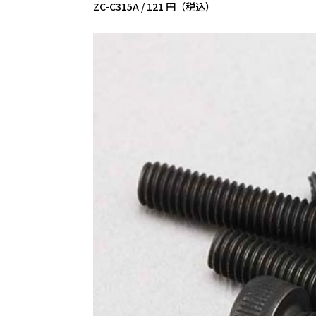
ZC-C315A /
121 円（税込）