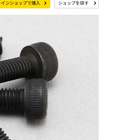
ラインショップで購入
ショップを探す