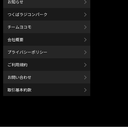
お知らせ
つくばラジコンパーク
チームヨコモ
会社概要
プライバシーポリシー
ご利用規約
お問い合わせ
取引基本約款